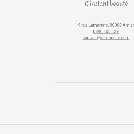
L'instant beauté
19 rue Lamartine, 80000 Amie
0890 100 129
contact@e-monsite.com