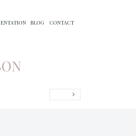
ENTATION
BLOG
CONTACT
SON