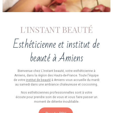
L'INSTANT BEAUTÉ
Esthéticienne et institut de
beauté à Amiens
Bienvenue chez L'instant beauté, votre esthéticienne à
Amiens, dans la région des Hauts-de-France. Toute l'équipe
de votre
institut de beauté
à Amiens vous accueille du mardi
au samedi dans une ambiance chaleureuse et cocooning.
Nos esthéticiennes professionnelles sont à votre
écoute pour prendre soin de vous et vous faire passer un
moment de détente inoubliable.