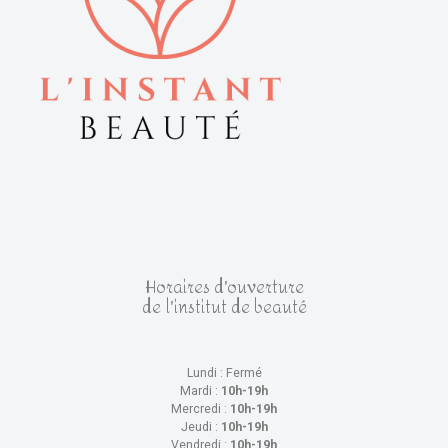
Horaires d'ouverture
de l'institut de beauté
Lundi : Fermé
Mardi :
10h-19h
Mercredi :
10h-19h
Jeudi :
10h-19h
Vendredi :
10h-19h