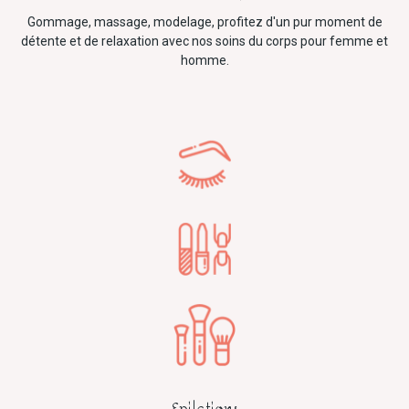
Gommage, massage, modelage, profitez d'un pur moment de
détente et de relaxation avec nos soins du corps pour femme et
homme.