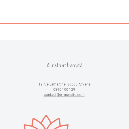
L'instant beauté
19 rue Lamartine, 80000 Amiens
0890 100 129
contact@e-monsite.com