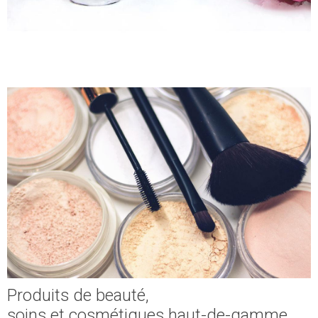
Produits de beauté,
soins et cosmétiques haut-de-gamme