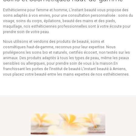
Esthéticienne pour femme et homme, L'instant beauté vous propose des
soins adaptés à vos envies, pour une consultation personnalisée : soins du
visage, soins du corps, épilations, beauté des mains et des pieds,
maquillage, nos esthéticiennes professionnelles sont à votre écoute pour
prendre soin de votre peau.
Nous utilisons et vendons des produits de beauté, soins et
cosmétiques haut-de-gamme, reconnus pour leur expertise. Nous
privilégieons les soins bio et naturels, certifiés écocert, non testés sur les
animaux. Des produits adaptés à tous les types de peau, même les peaux
sensibles ou allergiques, pour prendre soin de vous à la maison.En
franchissant les portes de l’institut de beauté L'instant beauté à Amiens,
vous placez votre beauté entre les mains expertes de nos esthéticiennes.