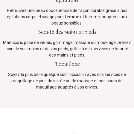
Epilations
Retrouvez une peau douce et lisse de façon durable grâce à nos
épilations corps et visage pour femme et homme, adaptées aux
peaux sensibles.
Beauté des mains et pieds
Manucure, pose de vernis, gommage, masque ou modelage, prenez
soin de vos mains et de vos pieds, grâce à nos services de beauté
des mains et pieds.
Maquillage
Soyez la plus belle quelque soit l'occasion avec nos services de
maquillage de jour, de soirée ou de mariage et nos cours de
maquillage adaptés à vos envies.