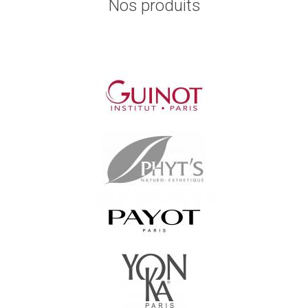
Nos produits