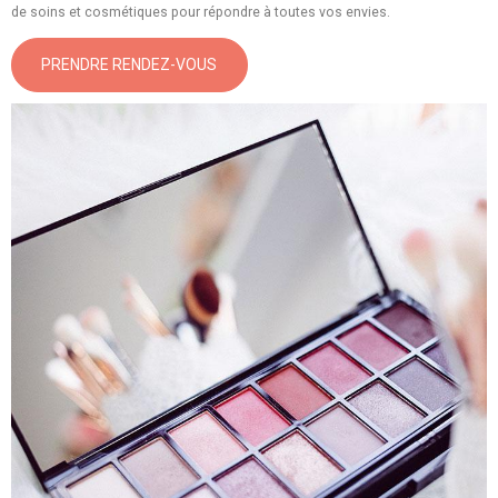
de soins et cosmétiques pour répondre à toutes vos envies.
PRENDRE RENDEZ-VOUS