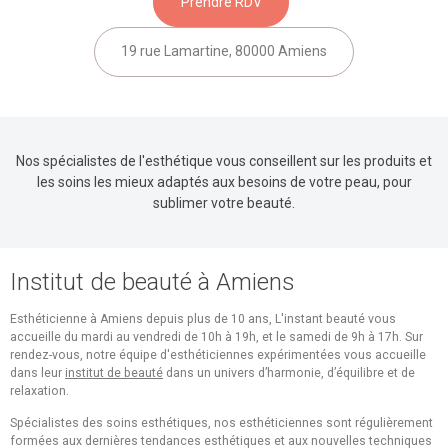
Prendre RDV
19 rue Lamartine, 80000 Amiens
Nos spécialistes de l'esthétique vous conseillent sur les produits et
les soins les mieux adaptés aux besoins de votre peau, pour
sublimer votre beauté.
Institut de beauté à Amiens
Esthéticienne à Amiens depuis plus de 10 ans, L'instant beauté vous
accueille du mardi au vendredi de 10h à 19h, et le samedi de 9h à 17h. Sur
rendez-vous, notre équipe d'esthéticiennes expérimentées vous accueille
dans leur
institut de beauté
dans un univers d’harmonie, d’équilibre et de
relaxation.
Spécialistes des soins esthétiques, nos esthéticiennes sont régulièrement
formées aux dernières tendances esthétiques et aux nouvelles techniques