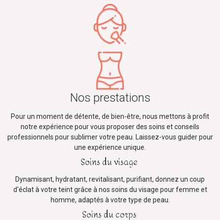
Nos prestations
Pour un moment de détente, de bien-être, nous mettons à profit
notre expérience pour vous proposer des soins et conseils
professionnels pour sublimer votre peau. Laissez-vous guider pour
une expérience unique.
Soins du visage
Dynamisant, hydratant, revitalisant, purifiant, donnez un coup
d'éclat à votre teint grâce à nos soins du visage pour femme et
homme, adaptés à votre type de peau.
Soins du corps